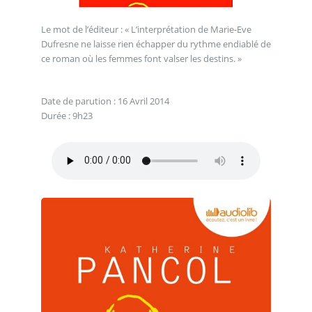
Le mot de l’éditeur : « L’interprétation de Marie-Eve
Dufresne ne laisse rien échapper du rythme endiablé de
ce roman où les femmes font valser les destins. »
Date de parution : 16 Avril 2014
Durée : 9h23