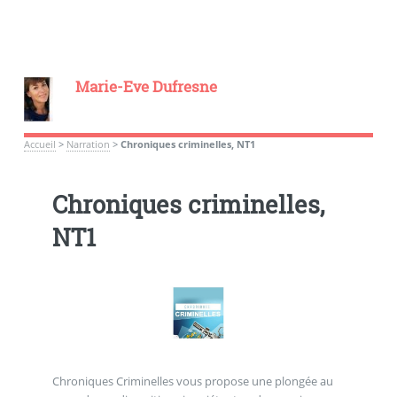
Marie-Eve Dufresne
Accueil
>
Narration
>
Chroniques criminelles, NT1
Chroniques criminelles,
NT1
Chroniques Criminelles vous propose une plongée au