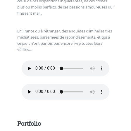
cœur de ces disparitions inquiétantes, de ces crimes
plus ou moins parfaits, de ces passions amoureuses qui
finissent mal...
En France ou à l’étranger, des enquêtes criminelles très
médiatisées, parsemées de rebondissements, et qui à
ce jour, n’ont parfois pas encore livré toutes leurs
vérités...
Portfolio