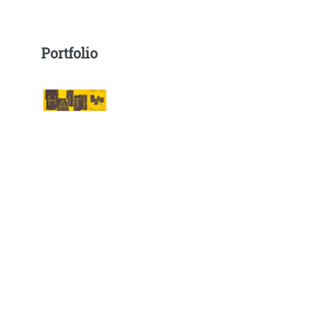
Portfolio