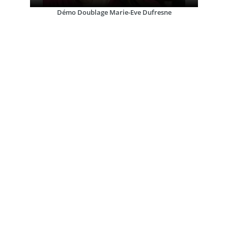
Démo Doublage Marie-Eve Dufresne